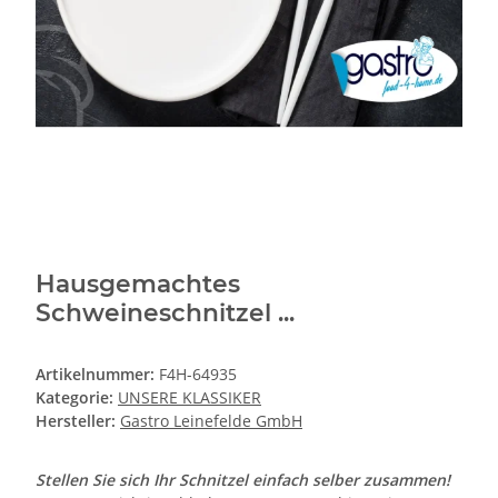
Hausgemachtes
Schweineschnitzel ...
Artikelnummer:
F4H-64935
Kategorie:
UNSERE KLASSIKER
Hersteller:
Gastro Leinefelde GmbH
Stellen Sie sich Ihr Schnitzel einfach selber zusammen!