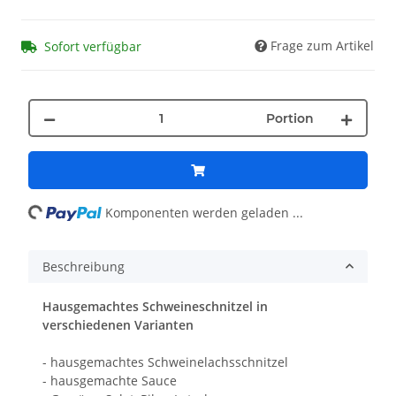
Frage zum Artikel
Sofort verfügbar
Portion
ading...
Komponenten werden geladen ...
Beschreibung
Hausgemachtes Schweineschnitzel in
verschiedenen Varianten
- hausgemachtes Schweinelachsschnitzel
- hausgemachte Sauce