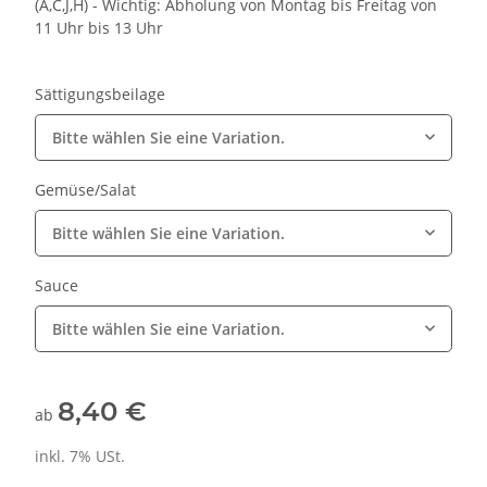
(A,C,J,H) - Wichtig: Abholung von Montag bis Freitag von
11 Uhr bis 13 Uhr
Sättigungsbeilage
Bitte wählen Sie eine Variation.
Gemüse/Salat
Bitte wählen Sie eine Variation.
Sauce
Bitte wählen Sie eine Variation.
8,40 €
ab
inkl. 7% USt.