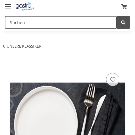
UNSERE KLASSIKER