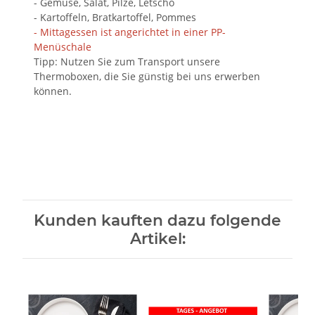
- Gemüse, Salat, Pilze, Letscho
- Kartoffeln, Bratkartoffel, Pommes
- Mittagessen ist angerichtet in einer PP-
Menüschale
Tipp: Nutzen Sie zum Transport unsere
Thermoboxen, die Sie günstig bei uns erwerben
können.
Kunden kauften dazu folgende
Artikel: