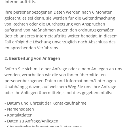
Internetauftritts.
Ihre personenbezogenen Daten werden nach 6 Monaten
gelöscht, es sei denn, sie werden für die Geltendmachung
von Rechten oder die Durchsetzung von Ansprüchen
aufgrund von Maßnahmen gegen den ordnungsgemäßen
Betrieb unseres Internetauftritts weiter benötigt. In diesem
Fall erfolgt die Löschung unverzüglich nach Abschluss des
entsprechenden Verfahrens.
2. Bearbeitung von Anfragen
Sofern Sie sich mit einer Anfrage oder einem Anliegen an uns
wenden, verarbeiten wir die von Ihnen übermittelten
personenbezogenen Daten und Informationen/Unterlagen.
Unabhängig davon, auf welchem Weg Sie uns Ihre Anfrage
oder Ihr Anliegen übermitteln, sind dies gegebenenfalls:
- Datum und Uhrzeit der Kontaktaufnahme
- Namensdaten
- Kontaktdaten
- Daten zu Anfrage/Anliegen
- übermittelte Informationen/Unterlagen