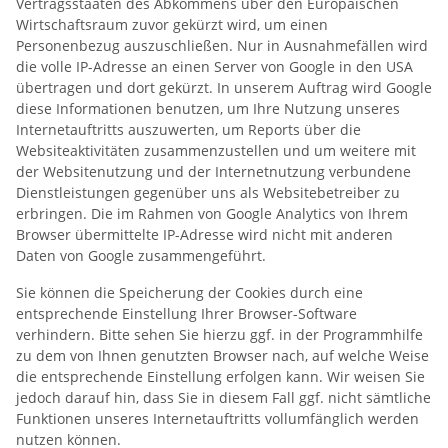
Vertragsstaaten des Abkommens über den Europäischen
Wirtschaftsraum zuvor gekürzt wird, um einen
Personenbezug auszuschließen. Nur in Ausnahmefällen wird
die volle IP-Adresse an einen Server von Google in den USA
übertragen und dort gekürzt. In unserem Auftrag wird Google
diese Informationen benutzen, um Ihre Nutzung unseres
Internetauftritts auszuwerten, um Reports über die
Websiteaktivitäten zusammenzustellen und um weitere mit
der Websitenutzung und der Internetnutzung verbundene
Dienstleistungen gegenüber uns als Websitebetreiber zu
erbringen. Die im Rahmen von Google Analytics von Ihrem
Browser übermittelte IP-Adresse wird nicht mit anderen
Daten von Google zusammengeführt.
Sie können die Speicherung der Cookies durch eine
entsprechende Einstellung Ihrer Browser-Software
verhindern. Bitte sehen Sie hierzu ggf. in der Programmhilfe
zu dem von Ihnen genutzten Browser nach, auf welche Weise
die entsprechende Einstellung erfolgen kann. Wir weisen Sie
jedoch darauf hin, dass Sie in diesem Fall ggf. nicht sämtliche
Funktionen unseres Internetauftritts vollumfänglich werden
nutzen können.