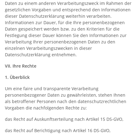
Daten zu einem anderen Verarbeitungszweck im Rahmen der
gesetzlichen Vorgaben und entsprechend den Informationen
dieser Datenschutzerklärung weiterhin verarbeiten.
Informationen zur Dauer, für die Ihre personenbezogenen
Daten gespeichert werden bzw. zu den Kriterien für die
Festlegung dieser Dauer können Sie den Informationen zur
Verarbeitung Ihrer personenbezogenen Daten zu den
einzelnen Verarbeitungszwecken in dieser
Datenschutzerklärung entnehmen.
VII. Ihre Rechte
1.
Überblick
Um eine faire und transparente Verarbeitung
personenbezogener Daten zu gewährleisten, stehen Ihnen
als betroffener Personen nach den datenschutzrechtlichen
Vorgaben die nachfolgenden Rechte zu:
das Recht auf Auskunftserteilung nach Artikel 15 DS-GVO,
das Recht auf Berichtigung nach Artikel 16 DS-GVO,