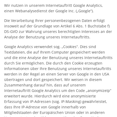
Wir nutzen in unserem Internetauftritt Google Analytics,
einen Webanalysedienst der Google Inc. („Google“).
Die Verarbeitung Ihrer personenbezogenen Daten erfolgt
insoweit auf der Grundlage von Artikel 6 Abs. 1 Buchstabe f)
DS-GVO zur Wahrung unseres berechtigten Interesses an der
Analyse der Benutzung unseres Internetauftritts.
Google Analytics verwendet sog. „Cookies“. Dies sind
Textdateien, die auf Ihrem Computer gespeichert werden
und die eine Analyse der Benutzung unseres Internetauftritts
durch Sie ermöglichen. Die durch den Cookie erzeugten
Informationen über Ihre Benutzung unseres Internetauftritts
werden in der Regel an einen Server von Google in den USA
übertragen und dort gespeichert. Wir weisen in diesem
Zusammenhang darauf hin, dass auf unserem
Internetauftritt Google Analytics um den Code „anonymizeIp“
erweitert wurde. Hierdurch wird eine anonymisierte
Erfassung von IP-Adressen (sog. IP-Masking) gewährleistet,
dass Ihre IP-Adresse von Google innerhalb von
Mitgliedstaaten der Europäischen Union oder in anderen