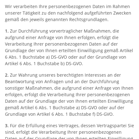
Wir verarbeiten Ihre personenbezogenen Daten im Rahmen
unserer Tätigkeit zu den nachfolgend aufgeführten Zwecken
gemäß den jeweils genannten Rechtsgrundlagen.
1.
Zur Durchführung vorvertraglicher Maßnahmen, die
aufgrund einer Anfrage von Ihnen erfolgen, erfolgt die
Verarbeitung Ihrer personenbezogenen Daten auf der
Grundlage der von Ihnen erteilten Einwilligung gemäß Artikel
6 Abs. 1 Buchstabe a) DS-GVO oder auf der Grundlage von
Artikel 6 Abs. 1 Buchstabe b) DS-GVO.
2.
Zur Wahrung unseres berechtigten Interesses an der
Beantwortung von Anfragen und an der Durchführung
sonstiger Maßnahmen, die aufgrund einer Anfrage von Ihnen
erfolgen, erfolgt die Verarbeitung Ihrer personenbezogenen
Daten auf der Grundlage der von Ihnen erteilten Einwilligung
gemäß Artikel 6 Abs. 1 Buchstabe a) DS-GVO oder auf der
Grundlage von Artikel 6 Abs. 1 Buchstabe f) DS-GVO.
3.
Für die Erfüllung eines Vertrages, dessen Vertragspartei Sie
sind, erfolgt die Verarbeitung Ihrer personenbezogenen
Daten auf der Grundlage der von Ihnen erteilten Einwilligung