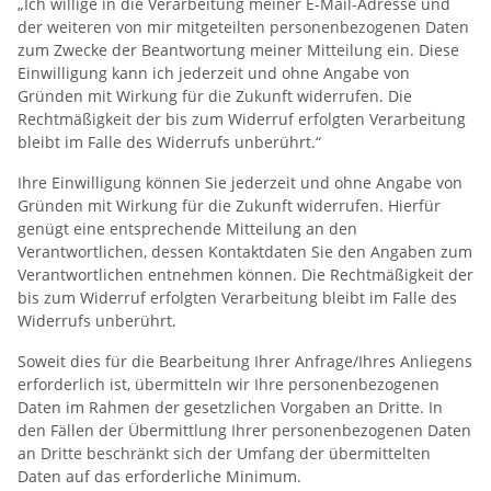
„Ich willige in die Verarbeitung meiner E-Mail-Adresse und
der weiteren von mir mitgeteilten personenbezogenen Daten
zum Zwecke der Beantwortung meiner Mitteilung ein. Diese
Einwilligung kann ich jederzeit und ohne Angabe von
Gründen mit Wirkung für die Zukunft widerrufen. Die
Rechtmäßigkeit der bis zum Widerruf erfolgten Verarbeitung
bleibt im Falle des Widerrufs unberührt.“
Ihre Einwilligung können Sie jederzeit und ohne Angabe von
Gründen mit Wirkung für die Zukunft widerrufen. Hierfür
genügt eine entsprechende Mitteilung an den
Verantwortlichen, dessen Kontaktdaten Sie den Angaben zum
Verantwortlichen entnehmen können. Die Rechtmäßigkeit der
bis zum Widerruf erfolgten Verarbeitung bleibt im Falle des
Widerrufs unberührt.
Soweit dies für die Bearbeitung Ihrer Anfrage/Ihres Anliegens
erforderlich ist, übermitteln wir Ihre personenbezogenen
Daten im Rahmen der gesetzlichen Vorgaben an Dritte. In
den Fällen der Übermittlung Ihrer personenbezogenen Daten
an Dritte beschränkt sich der Umfang der übermittelten
Daten auf das erforderliche Minimum.