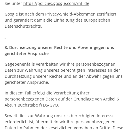
Sie unter
https://policies.google.com/?hl=de
.
Google ist nach dem Privacy-Shield-Abkommen zertifiziert
und garantiert damit die Einhaltung des europäischen
Datenschutzrechts.
8. Durchsetzung unserer Rechte und Abwehr gegen uns
gerichteter Ansprüche
Gegebenenfalls verarbeiten wir Ihre personenbezogenen
Daten zur Wahrung unseres berechtigten Interesses an der
Durchsetzung unserer Rechte und an der Abwehr gegen uns
gerichteter Ansprüche.
In diesem Fall erfolgt die Verarbeitung Ihrer
personenbezogenen Daten auf der Grundlage von Artikel 6
Abs. 1 Buchstabe f) DS-GVO.
Soweit dies zur Wahrung unseres berechtigten Interesses
erforderlich ist, übermitteln wir Ihre personenbezogenen
Daten im Rahmen der gesetzlichen Vorgaben an Dritte. Diese