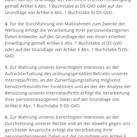
gemäß Artikel 6 Abs. 1 Buchstabe a) DS-GVO oder auf der
Grundlage von Artikel 6 Abs. 1 Buchstabe b) DS-GVO.
4.
Für die Durchführung von Maßnahmen zum Zwecke der
Werbung erfolgt die Verarbeitung Ihrer personenbezogenen
Daten entweder auf der Grundlage der von Ihnen erteilten
Einwilligung gemäß Artikel 6 Abs. 1 Buchstabe a) DS-GVO
oder auf der Grundlage von Artikel 6 Abs. 1 Buchstabe f) DS-
GVO.
5.
Zur Wahrung unseres berechtigten Interesses an der
Aufrechterhaltung des ordnungsgemäßen Betriebs unseres
Internetauftritts, an der Zurverfügungstellung möglichst
benutzerfreundlicher Funktionen und an der der Analyse der
Benutzung unseres Internetauftritts erfolgt die Verarbeitung
Ihrer personenbezogenen Daten auf der Grundlage von
Artikel 6 Abs. 1 Buchstabe f) DS-GVO.
6.
Zur Wahrung unseres berechtigten Interesses an der
Durchsetzung unserer Rechte und an der Abwehr gegen uns
gerichteter Ansprüche erfolgt die Verarbeitung Ihrer
personenbezogenen Daten auf der Grundlage von Artikel 6