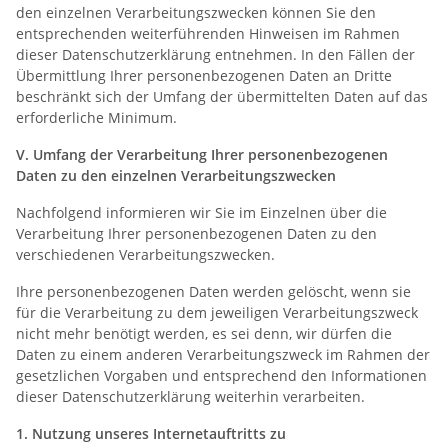
den einzelnen Verarbeitungszwecken können Sie den
entsprechenden weiterführenden Hinweisen im Rahmen
dieser Datenschutzerklärung entnehmen. In den Fällen der
Übermittlung Ihrer personenbezogenen Daten an Dritte
beschränkt sich der Umfang der übermittelten Daten auf das
erforderliche Minimum.
V. Umfang der Verarbeitung Ihrer personenbezogenen
Daten zu den einzelnen Verarbeitungszwecken
Nachfolgend informieren wir Sie im Einzelnen über die
Verarbeitung Ihrer personenbezogenen Daten zu den
verschiedenen Verarbeitungszwecken.
Ihre personenbezogenen Daten werden gelöscht, wenn sie
für die Verarbeitung zu dem jeweiligen Verarbeitungszweck
nicht mehr benötigt werden, es sei denn, wir dürfen die
Daten zu einem anderen Verarbeitungszweck im Rahmen der
gesetzlichen Vorgaben und entsprechend den Informationen
dieser Datenschutzerklärung weiterhin verarbeiten.
1. Nutzung unseres Internetauftritts zu