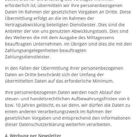
erforderlich ist, übermitteln wir Ihre personenbezogenen
Daten im Rahmen der gesetzlichen Vorgaben an Dritte. Diese
Übermittlung erfolgt an die im Rahmen der
Vertragsabwicklung beteiligten Dienstleister. Dies sind die
Anbieter der von uns genutzten Abwicklungstools. Dies sind
des Weiteren die mit dem Ausgabe des Mittagessens
beauftragten Unternehmen. Im Übrigen sind dies die mit den
Zahlungsangelegenheiten beauftragten
Zahlungsdienstleister.
In den Fällen der Übermittlung Ihrer personenbezogenen
Daten an Dritte beschränkt sich der Umfang der
übermittelten Daten auf das erforderliche Minimum.
Ihre personenbezogenen Daten werden nach Ablauf der
steuer- und handelsrechtlichen Aufbewahrungsfristen von 6
bzw. 10 Jahren gelöscht, es sei denn, wir dürfen die Daten zu
einem anderen Verarbeitungszweck im Rahmen der
gesetzlichen Vorgaben und entsprechend den Informationen
dieser Datenschutzerklärung weiterhin verarbeiten.
4.
Werbung per Newsletter