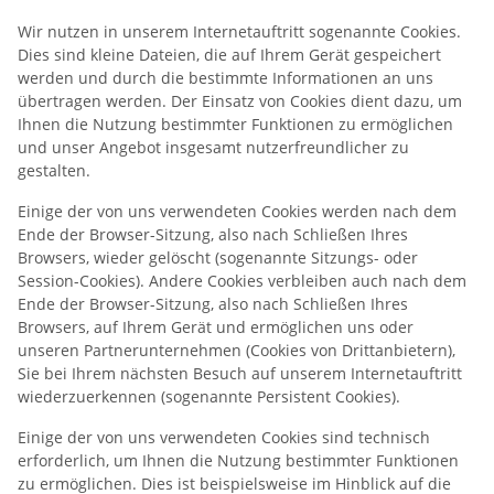
Wir nutzen in unserem Internetauftritt sogenannte Cookies.
Dies sind kleine Dateien, die auf Ihrem Gerät gespeichert
werden und durch die bestimmte Informationen an uns
übertragen werden. Der Einsatz von Cookies dient dazu, um
Ihnen die Nutzung bestimmter Funktionen zu ermöglichen
und unser Angebot insgesamt nutzerfreundlicher zu
gestalten.
Einige der von uns verwendeten Cookies werden nach dem
Ende der Browser-Sitzung, also nach Schließen Ihres
Browsers, wieder gelöscht (sogenannte Sitzungs- oder
Session-Cookies). Andere Cookies verbleiben auch nach dem
Ende der Browser-Sitzung, also nach Schließen Ihres
Browsers, auf Ihrem Gerät und ermöglichen uns oder
unseren Partnerunternehmen (Cookies von Drittanbietern),
Sie bei Ihrem nächsten Besuch auf unserem Internetauftritt
wiederzuerkennen (sogenannte Persistent Cookies).
Einige der von uns verwendeten Cookies sind technisch
erforderlich, um Ihnen die Nutzung bestimmter Funktionen
zu ermöglichen. Dies ist beispielsweise im Hinblick auf die