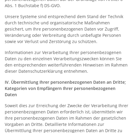
Abs. 1 Buchstabe f) DS-GVO.
Unsere Systeme sind entsprechend dem Stand der Technik
durch technische und organisatorische Maßnahmen
gesichert, um Ihre personenbezogenen Daten vor Zugriff,
Veränderung oder Verbreitung durch unbefugte Personen
sowie vor Verlust und Zerstörung zu schützen.
Informationen zur Verarbeitung Ihrer personenbezogenen
Daten zu den einzelnen Verarbeitungszwecken können Sie
den entsprechenden weiterführenden Hinweisen im Rahmen
dieser Datenschutzerklärung entnehmen.
IV.
Übermittlung Ihrer personenbezogenen Daten an Dritte;
Kategorien von Empfängern Ihrer personenbezogenen
Daten
Soweit dies zur Erreichung der Zwecke der Verarbeitung Ihrer
personenbezogenen Daten erforderlich ist, übermitteln wir
Ihre personenbezogenen Daten im Rahmen der gesetzlichen
Vorgaben an Dritte. Detaillierte Informationen zur
Übermittlung Ihrer personenbezogenen Daten an Dritte zu