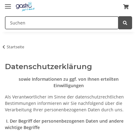
Startseite
Datenschutzerklärung
sowie Informationen zu ggf. von Ihnen erteilten
Einwilligungen
Als Verantwortlicher im Sinne der datenschutzrechtlichen
Bestimmungen informieren wir Sie nachfolgend über die
Verarbeitung Ihrer personenbezogenen Daten durch uns.
I. Der Begriff der personenbezogenen Daten und andere
wichtige Begriffe