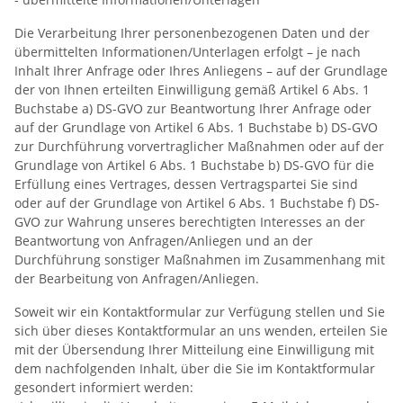
Die Verarbeitung Ihrer personenbezogenen Daten und der
übermittelten Informationen/Unterlagen erfolgt – je nach
Inhalt Ihrer Anfrage oder Ihres Anliegens – auf der Grundlage
der von Ihnen erteilten Einwilligung gemäß Artikel 6 Abs. 1
Buchstabe a) DS-GVO zur Beantwortung Ihrer Anfrage oder
auf der Grundlage von Artikel 6 Abs. 1 Buchstabe b) DS-GVO
zur Durchführung vorvertraglicher Maßnahmen oder auf der
Grundlage von Artikel 6 Abs. 1 Buchstabe b) DS-GVO für die
Erfüllung eines Vertrages, dessen Vertragspartei Sie sind
oder auf der Grundlage von Artikel 6 Abs. 1 Buchstabe f) DS-
GVO zur Wahrung unseres berechtigten Interesses an der
Beantwortung von Anfragen/Anliegen und an der
Durchführung sonstiger Maßnahmen im Zusammenhang mit
der Bearbeitung von Anfragen/Anliegen.
Soweit wir ein Kontaktformular zur Verfügung stellen und Sie
sich über dieses Kontaktformular an uns wenden, erteilen Sie
mit der Übersendung Ihrer Mitteilung eine Einwilligung mit
dem nachfolgenden Inhalt, über die Sie im Kontaktformular
gesondert informiert werden: