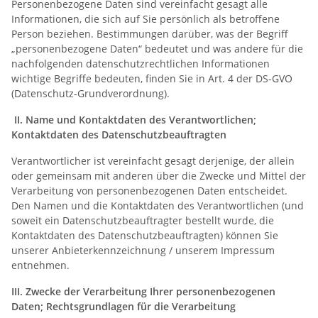
Personenbezogene Daten sind vereinfacht gesagt alle
Informationen, die sich auf Sie persönlich als betroffene
Person beziehen. Bestimmungen darüber, was der Begriff
„personenbezogene Daten“ bedeutet und was andere für die
nachfolgenden datenschutzrechtlichen Informationen
wichtige Begriffe bedeuten, finden Sie in Art. 4 der DS-GVO
(Datenschutz-Grundverordnung).
II. Name und Kontaktdaten des Verantwortlichen;
Kontaktdaten des Datenschutzbeauftragten
Verantwortlicher ist vereinfacht gesagt derjenige, der allein
oder gemeinsam mit anderen über die Zwecke und Mittel der
Verarbeitung von personenbezogenen Daten entscheidet.
Den Namen und die Kontaktdaten des Verantwortlichen (und
soweit ein Datenschutzbeauftragter bestellt wurde, die
Kontaktdaten des Datenschutzbeauftragten) können Sie
unserer Anbieterkennzeichnung / unserem Impressum
entnehmen.
III. Zwecke der Verarbeitung Ihrer personenbezogenen
Daten; Rechtsgrundlagen für die Verarbeitung