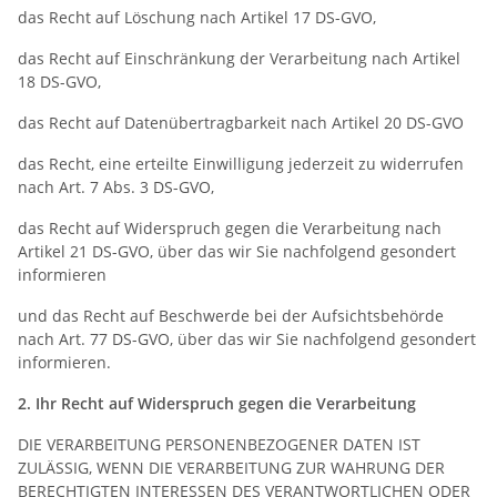
das Recht auf Löschung nach Artikel 17 DS-GVO,
das Recht auf Einschränkung der Verarbeitung nach Artikel
18 DS-GVO,
das Recht auf Datenübertragbarkeit nach Artikel 20 DS-GVO
das Recht, eine erteilte Einwilligung jederzeit zu widerrufen
nach Art. 7 Abs. 3 DS-GVO,
das Recht auf Widerspruch gegen die Verarbeitung nach
Artikel 21 DS-GVO, über das wir Sie nachfolgend gesondert
informieren
und das Recht auf Beschwerde bei der Aufsichtsbehörde
nach Art. 77 DS-GVO, über das wir Sie nachfolgend gesondert
informieren.
2.
Ihr Recht auf Widerspruch gegen die Verarbeitung
DIE VERARBEITUNG PERSONENBEZOGENER DATEN IST
ZULÄSSIG, WENN DIE VERARBEITUNG ZUR WAHRUNG DER
BERECHTIGTEN INTERESSEN DES VERANTWORTLICHEN ODER