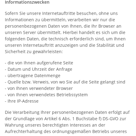
Informationszwecken
Sofern Sie unsere Internetauftritte besuchen, ohne uns
Informationen zu übermitteln, verarbeiten wir nur die
personenbezogenen Daten von Ihnen, die Ihr Browser an
unseren Server übermittelt. Hierbei handelt es sich um die
folgenden Daten, die technisch erforderlich sind, um Ihnen
unseren Internetauftritt anzuzeigen und die Stabilität und
Sicherheit zu gewährleisten:
- die von Ihnen aufgerufene Seite
- Datum und Uhrzeit der Anfrage
- übertragene Datenmenge
- Quelle bzw. Verweis, von wo Sie auf die Seite gelangt sind
- von Ihnen verwendeter Browser
- von Ihnen verwendetes Betriebssystem
- Ihre IP-Adresse
Die Verarbeitung Ihrer personenbezogenen Daten erfolgt auf
der Grundlage von Artikel 6 Abs. 1 Buchstabe f) DS-GVO zur
Wahrung unseres berechtigten Interesses an der
Aufrechterhaltung des ordnungsgemäßen Betriebs unseres