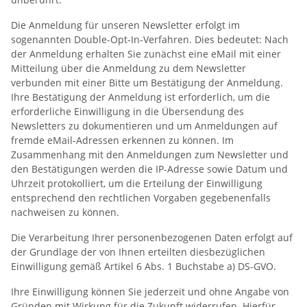
Die Anmeldung für unseren Newsletter erfolgt im
sogenannten Double-Opt-In-Verfahren. Dies bedeutet: Nach
der Anmeldung erhalten Sie zunächst eine eMail mit einer
Mitteilung über die Anmeldung zu dem Newsletter
verbunden mit einer Bitte um Bestätigung der Anmeldung.
Ihre Bestätigung der Anmeldung ist erforderlich, um die
erforderliche Einwilligung in die Übersendung des
Newsletters zu dokumentieren und um Anmeldungen auf
fremde eMail-Adressen erkennen zu können. Im
Zusammenhang mit den Anmeldungen zum Newsletter und
den Bestätigungen werden die IP-Adresse sowie Datum und
Uhrzeit protokolliert, um die Erteilung der Einwilligung
entsprechend den rechtlichen Vorgaben gegebenenfalls
nachweisen zu können.
Die Verarbeitung Ihrer personenbezogenen Daten erfolgt auf
der Grundlage der von Ihnen erteilten diesbezüglichen
Einwilligung gemäß Artikel 6 Abs. 1 Buchstabe a) DS-GVO.
Ihre Einwilligung können Sie jederzeit und ohne Angabe von
Gründen mit Wirkung für die Zukunft widerrufen. Hierfür