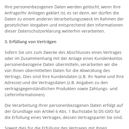
Ihre personenbezogenen Daten werden gelöscht, wenn Ihre
Anfrage/Ihr Anliegen geklärt ist, es sei denn, wir dürfen die
Daten zu einem anderen Verarbeitungszweck im Rahmen der
gesetzlichen Vorgaben und entsprechend den Informationen
dieser Datenschutzerklärung weiterhin verarbeiten.
3.
Erfüllung von Verträgen
Sofern Sie uns zum Zwecke des Abschlusses eines Vertrages
oder im Zusammenhang mit der Anlage eines Kundenkontos
personenbezogene Daten übermitteln, verarbeiten wir die
von Ihnen übermittelten Daten für die Abwicklung des
Vertrags. Dies sind Ihre Kundendaten (z.B. Ihr Name und Ihre
Adresse) und die Vertragsdaten (z.B. Angaben zu den
vertragsgegenständlichen Produkten sowie Zahlungs- und
Lieferinformationen).
Die Verarbeitung Ihrer personenbezogenen Daten erfolgt auf
der Grundlage von Artikel 6 Abs. 1 Buchstabe b) DS-GVO für
die Erfüllung eines Vertrages, dessen Vertragspartei Sie sind.
Soweit dies für die Erfüllung des Vertrages mit Ihnen