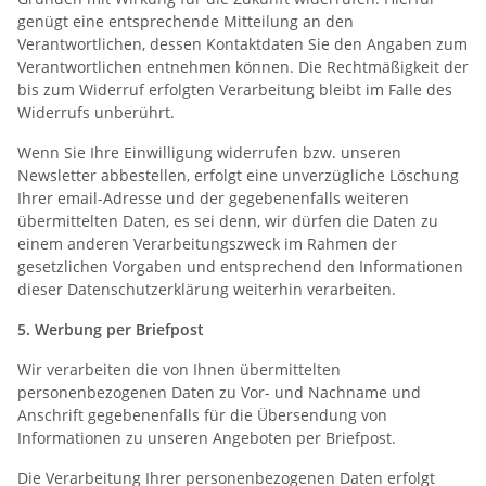
genügt eine entsprechende Mitteilung an den
Verantwortlichen, dessen Kontaktdaten Sie den Angaben zum
Verantwortlichen entnehmen können. Die Rechtmäßigkeit der
bis zum Widerruf erfolgten Verarbeitung bleibt im Falle des
Widerrufs unberührt.
Wenn Sie Ihre Einwilligung widerrufen bzw. unseren
Newsletter abbestellen, erfolgt eine unverzügliche Löschung
Ihrer email-Adresse und der gegebenenfalls weiteren
übermittelten Daten, es sei denn, wir dürfen die Daten zu
einem anderen Verarbeitungszweck im Rahmen der
gesetzlichen Vorgaben und entsprechend den Informationen
dieser Datenschutzerklärung weiterhin verarbeiten.
5.
Werbung per Briefpost
Wir verarbeiten die von Ihnen übermittelten
personenbezogenen Daten zu Vor- und Nachname und
Anschrift gegebenenfalls für die Übersendung von
Informationen zu unseren Angeboten per Briefpost.
Die Verarbeitung Ihrer personenbezogenen Daten erfolgt