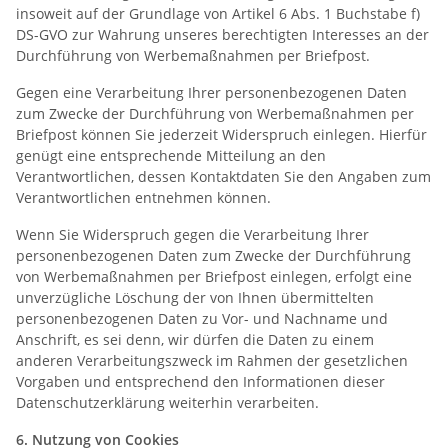
insoweit auf der Grundlage von Artikel 6 Abs. 1 Buchstabe f)
DS-GVO zur Wahrung unseres berechtigten Interesses an der
Durchführung von Werbemaßnahmen per Briefpost.
Gegen eine Verarbeitung Ihrer personenbezogenen Daten
zum Zwecke der Durchführung von Werbemaßnahmen per
Briefpost können Sie jederzeit Widerspruch einlegen. Hierfür
genügt eine entsprechende Mitteilung an den
Verantwortlichen, dessen Kontaktdaten Sie den Angaben zum
Verantwortlichen entnehmen können.
Wenn Sie Widerspruch gegen die Verarbeitung Ihrer
personenbezogenen Daten zum Zwecke der Durchführung
von Werbemaßnahmen per Briefpost einlegen, erfolgt eine
unverzügliche Löschung der von Ihnen übermittelten
personenbezogenen Daten zu Vor- und Nachname und
Anschrift, es sei denn, wir dürfen die Daten zu einem
anderen Verarbeitungszweck im Rahmen der gesetzlichen
Vorgaben und entsprechend den Informationen dieser
Datenschutzerklärung weiterhin verarbeiten.
6. Nutzung von Cookies