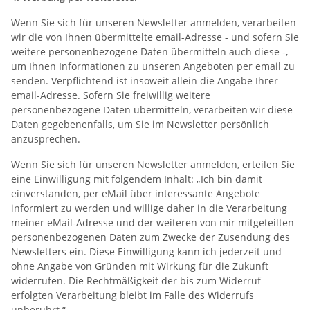
Wenn Sie sich für unseren Newsletter anmelden, verarbeiten
wir die von Ihnen übermittelte email-Adresse - und sofern Sie
weitere personenbezogene Daten übermitteln auch diese -,
um Ihnen Informationen zu unseren Angeboten per email zu
senden. Verpflichtend ist insoweit allein die Angabe Ihrer
email-Adresse. Sofern Sie freiwillig weitere
personenbezogene Daten übermitteln, verarbeiten wir diese
Daten gegebenenfalls, um Sie im Newsletter persönlich
anzusprechen.
Wenn Sie sich für unseren Newsletter anmelden, erteilen Sie
eine Einwilligung mit folgendem Inhalt: „Ich bin damit
einverstanden, per eMail über interessante Angebote
informiert zu werden und willige daher in die Verarbeitung
meiner eMail-Adresse und der weiteren von mir mitgeteilten
personenbezogenen Daten zum Zwecke der Zusendung des
Newsletters ein. Diese Einwilligung kann ich jederzeit und
ohne Angabe von Gründen mit Wirkung für die Zukunft
widerrufen. Die Rechtmäßigkeit der bis zum Widerruf
erfolgten Verarbeitung bleibt im Falle des Widerrufs
unberührt.“