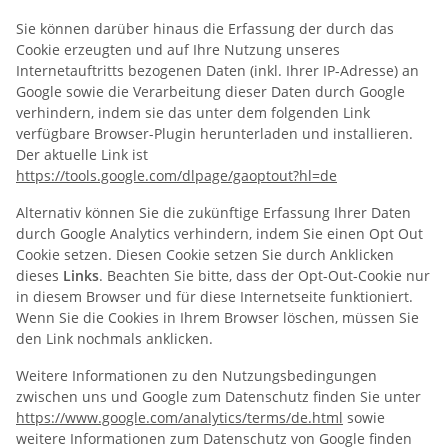
Sie können darüber hinaus die Erfassung der durch das
Cookie erzeugten und auf Ihre Nutzung unseres
Internetauftritts bezogenen Daten (inkl. Ihrer IP-Adresse) an
Google sowie die Verarbeitung dieser Daten durch Google
verhindern, indem sie das unter dem folgenden Link
verfügbare Browser-Plugin herunterladen und installieren.
Der aktuelle Link ist
https://tools.google.com/dlpage/gaoptout?hl=de
Alternativ können Sie die zukünftige Erfassung Ihrer Daten
durch Google Analytics verhindern, indem Sie einen Opt Out
Cookie setzen. Diesen Cookie setzen Sie durch Anklicken
dieses
Links
. Beachten Sie bitte, dass der Opt-Out-Cookie nur
in diesem Browser und für diese Internetseite funktioniert.
Wenn Sie die Cookies in Ihrem Browser löschen, müssen Sie
den Link nochmals anklicken.
Weitere Informationen zu den Nutzungsbedingungen
zwischen uns und Google zum Datenschutz finden Sie unter
https://www.google.com/analytics/terms/de.html
sowie
weitere Informationen zum Datenschutz von Google finden