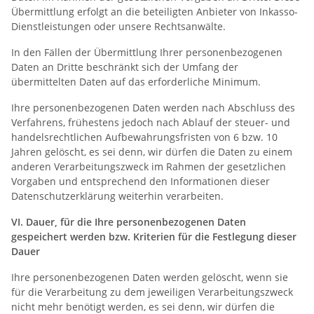
Übermittlung erfolgt an die beteiligten Anbieter von Inkasso-
Dienstleistungen oder unsere Rechtsanwälte.
In den Fällen der Übermittlung Ihrer personenbezogenen
Daten an Dritte beschränkt sich der Umfang der
übermittelten Daten auf das erforderliche Minimum.
Ihre personenbezogenen Daten werden nach Abschluss des
Verfahrens, frühestens jedoch nach Ablauf der steuer- und
handelsrechtlichen Aufbewahrungsfristen von 6 bzw. 10
Jahren gelöscht, es sei denn, wir dürfen die Daten zu einem
anderen Verarbeitungszweck im Rahmen der gesetzlichen
Vorgaben und entsprechend den Informationen dieser
Datenschutzerklärung weiterhin verarbeiten.
VI.
Dauer, für die Ihre personenbezogenen Daten
gespeichert werden bzw. Kriterien für die Festlegung dieser
Dauer
Ihre personenbezogenen Daten werden gelöscht, wenn sie
für die Verarbeitung zu dem jeweiligen Verarbeitungszweck
nicht mehr benötigt werden, es sei denn, wir dürfen die