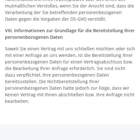
mutmaßlichen Verstoßes, wenn Sie der Ansicht sind, dass die
Verarbeitung der Sie betreffenden personenbezogenen
Daten gegen die Vorgaben der DS-GVO verstößt.
VIII. Informationen zur Grundlage für die Bereitstellung Ihrer
personenbezogenen Daten
Soweit Sie einen Vertrag mit uns schließen möchten oder sich
mit einer Anfrage an uns wenden, ist die Bereitstellung Ihrer
personenbezogenen Daten für einen Vertragsabschluss bzw.
die Bearbeitung Ihrer Anfrage erforderlich. Sie sind nicht
dazu verpflichtet, Ihre personenbezogenen Daten
bereitzustellen. Die Nichtbereitstellung Ihrer
personenbezogenen Daten hätte jedoch zur Folge, dass wir
keinen Vertrag mit Ihnen abschließen bzw. Ihre Anfrage nicht
bearbeiten.